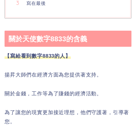
寫在最後
關於天使數字8833的含義
【寫給看到數字8833的人】
揚昇大師們在經濟方面為您提供著支持。
關於金錢，工作等為了賺錢的經濟活動。
為了讓您的現實更加接近理想，他們守護著，引導著
您。