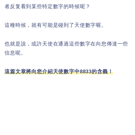
者反复看到某些特定數字的時候呢？
這種時候，就有可能是碰到了天使數字喔。
也就是說，或許天使在通過這些數字在向您傳達一些
信息呢。
這篇文章將向您介紹天使數字中8833的含義！