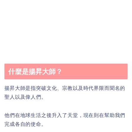
什麼是揚昇大師？
揚昇大師是指突破文化、宗教以及時代界限而聞名的
聖人以及偉人們。
他們在地球生活之後升入了天堂，現在則在幫助我們
完成各自的使命。