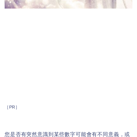
［PR］
您是否有突然意識到某些數字可能會有不同意義，或