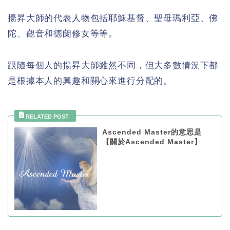
揚昇大師的代表人物包括耶穌基督、聖母瑪利亞、佛
陀、觀音和德蘭修女等等。
跟隨每個人的揚昇大師雖然不同，但大多數情況下都
是根據本人的興趣和關心來進行分配的。
Ascended Master的意思是
【關於Ascended Master】