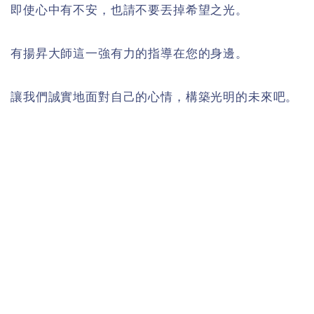
即使心中有不安，也請不要丟掉希望之光。
有揚昇大師這一強有力的指導在您的身邊。
讓我們誠實地面對自己的心情，構築光明的未來吧。