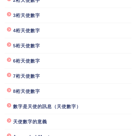
2桁天使數字
3桁天使數字
4桁天使數字
5桁天使數字
6桁天使數字
7桁天使數字
8桁天使數字
數字是天使的訊息（天使數字）
天使數字的意義