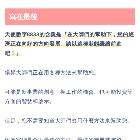
寫在最後
天使數字8833的含義是『在大師們的幫助下，您的經
濟正在向好的方向發展。請以這種狀態繼續前進
吧！』
揚昇大師們正在用各種方法來幫助您。
可能是新事業的創意、換工作的機會、也可能投資等
方面的智慧和啟示。
但是，您不需要知道大師們會用什麼方法來幫助您。