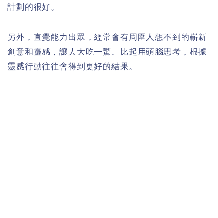
計劃的很好。
另外，直覺能力出眾，經常會有周圍人想不到的嶄新
創意和靈感，讓人大吃一驚。比起用頭腦思考，根據
靈感行動往往會得到更好的結果。