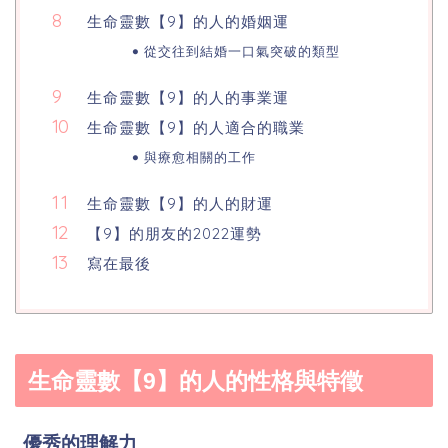
生命靈數【9】的人的婚姻運
從交往到結婚一口氣突破的類型
生命靈數【9】的人的事業運
生命靈數【9】的人適合的職業
與療愈相關的工作
生命靈數【9】的人的財運
【9】的朋友的2022運勢
寫在最後
生命靈數【9】的人的性格與特徵
優秀的理解力