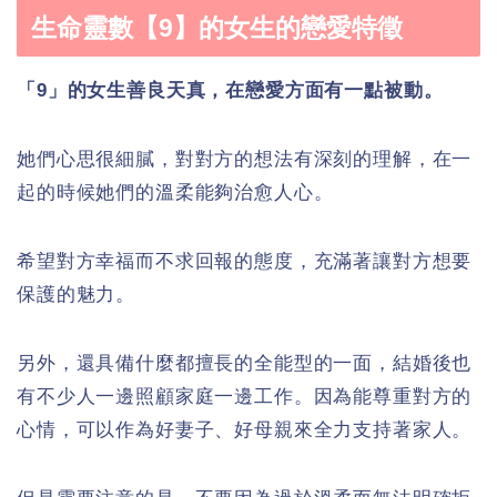
生命靈數【9】的女生的戀愛特徵
「9」的女生善良天真，在戀愛方面有一點被動。
她們心思很細膩，對對方的想法有深刻的理解，在一
起的時候她們的溫柔能夠治愈人心。
希望對方幸福而不求回報的態度，充滿著讓對方想要
保護的魅力。
另外，還具備什麼都擅長的全能型的一面，結婚後也
有不少人一邊照顧家庭一邊工作。因為能尊重對方的
心情，可以作為好妻子、好母親來全力支持著家人。