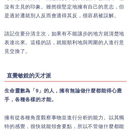
沒有主見的印象。雖然很堅定地擁有自己的意志，但
是過於遷就別人反而會適得其反，很容易被誤解。
請記住要分清主次，如果有不能讓步的地方就清楚地
表達出來。這樣的話，就能順利地與周圍的人進行意
見交換了。
直覺敏銳的天才派
生命靈數為「9」的人，擁有無論做什麼都能得心應
手，各種各樣的才能。
擁有從各種角度觀察事物並進行分析的能力。以其獨
特的感覺，很快就能領會要點，所以不管做什麼都能