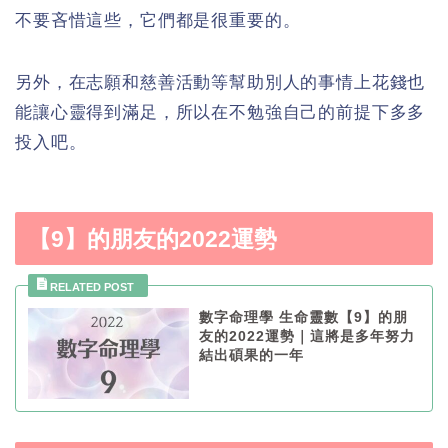
不要吝惜這些，它們都是很重要的。
另外，在志願和慈善活動等幫助別人的事情上花錢也
能讓心靈得到滿足，所以在不勉強自己的前提下多多
投入吧。
【9】的朋友的2022運勢
數字命理學 生命靈數【9】的朋
友的2022運勢｜這將是多年努力
結出碩果的一年