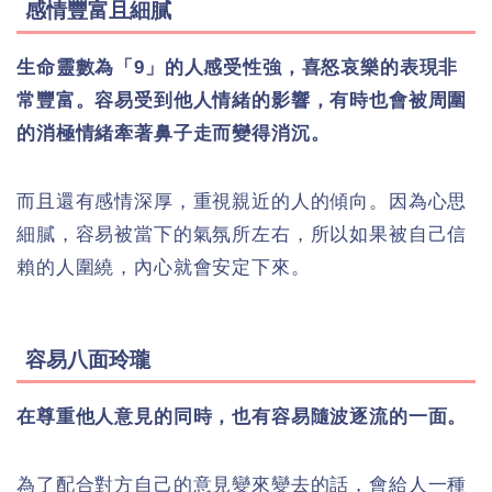
感情豐富且細膩
生命靈數為「9」的人感受性強，喜怒哀樂的表現非
常豐富。容易受到他人情緒的影響，有時也會被周圍
的消極情緒牽著鼻子走而變得消沉。
而且還有感情深厚，重視親近的人的傾向。因為心思
細膩，容易被當下的氣氛所左右，所以如果被自己信
賴的人圍繞，內心就會安定下來。
容易八面玲瓏
在尊重他人意見的同時，也有容易隨波逐流的一面。
為了配合對方自己的意見變來變去的話，會給人一種