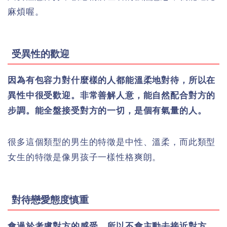
麻煩喔。
受異性的歡迎
因為有包容力對什麼樣的人都能溫柔地對待，所以在
異性中很受歡迎。非常善解人意，能自然配合對方的
步調。能全盤接受對方的一切，是個有氣量的人。
很多這個類型的男生的特徵是中性、溫柔，而此類型
女生的特徵是像男孩子一樣性格爽朗。
對待戀愛態度慎重
會過於考慮對方的感受，所以不會主動去接近對方。