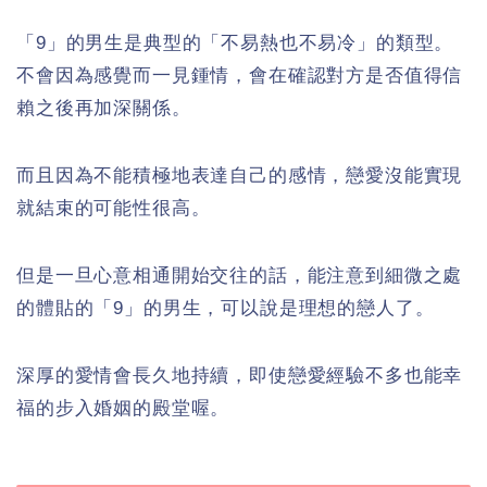
「9」的男生是典型的「不易熱也不易冷」的類型。
不會因為感覺而一見鍾情，會在確認對方是否值得信
賴之後再加深關係。
而且因為不能積極地表達自己的感情，戀愛沒能實現
就結束的可能性很高。
但是一旦心意相通開始交往的話，能注意到細微之處
的體貼的「9」的男生，可以說是理想的戀人了。
深厚的愛情會長久地持續，即使戀愛經驗不多也能幸
福的步入婚姻的殿堂喔。