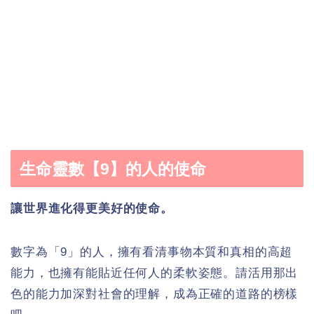
生命靈數【9】的人的使命
讓世界進化得更美好的使命。
數字為「9」的人，擁有看清事物本質和真相的高超
能力，也擁有能貼近任何人的柔軟姿態。請活用那出
色的能力加深對社會的理解，成為正確的道路的榜樣