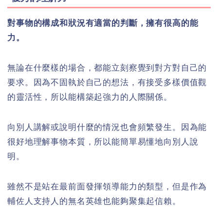
對事物的構成和狀況有適當的判斷，擁有很高的能
力。
無論在什麼樣的場合，都能立刻察覺到對方對自己的
要求。因為不固執於自己的想法，有接受多樣價值觀
的靈活性，所以能構築起強力的人際關係。
向別人講解或說明什麼的情況也會頻繁發生。因為能
很好地理解事物本質，所以能簡單易懂地向別人說
明。
雖然不是站在最前面發揮領導能力的類型，但是作為
輔佐人支持人的無名英雄也能夠聚集起信賴。