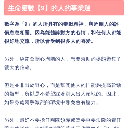
生命靈數【9】的人的事業運
數字為「9」的人所具有的奉獻精神，與周圍人的評
價息息相關。因為能體諒對方的心情，和任何人都能
很好地交流，所以會受到很多人的喜愛。
另外，經常會關心周圍的人，想要幫助的姿態聚集了
很大的信賴。
但是並非出於野心，而是幫其他人的忙能夠提高幹勁
的類型，所以是不希望踩著別人出人頭地的。因此，
如果身處競爭激烈的環境中難免會有壓力。
另外，最好不要擔任團隊領導或需要重要決斷的責任