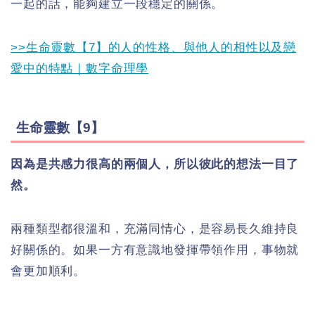
一起的話，能夠建立一段穩定的關係。
>>生命靈數【7】的人的性格、與他人的相性以及戀
愛中的特點｜數字命理學
生命靈數【9】
因為是共感力很高的兩個人，所以彼此的想法一目了
然。
兩種類型都很溫和，充滿同情心，是容易長久維持良
好關係的。如果一方有意識地發揮帶領作用，事物就
會更加順利。