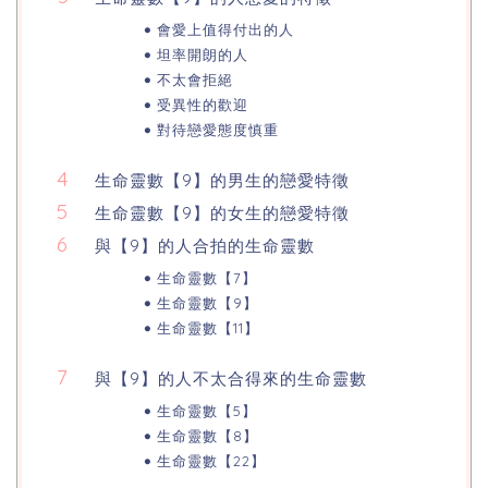
會愛上值得付出的人
坦率開朗的人
不太會拒絕
受異性的歡迎
對待戀愛態度慎重
生命靈數【9】的男生的戀愛特徵
生命靈數【9】的女生的戀愛特徵
與【9】的人合拍的生命靈數
生命靈數【7】
生命靈數【9】
生命靈數【11】
與【9】的人不太合得來的生命靈數
生命靈數【5】
生命靈數【8】
生命靈數【22】