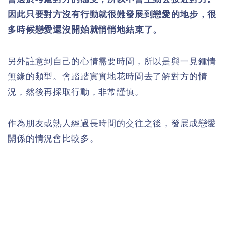
因此只要對方沒有行動就很難發展到戀愛的地步，很
多時候戀愛還沒開始就悄悄地結束了。
另外註意到自己的心情需要時間，所以是與一見鍾情
無緣的類型。會踏踏實實地花時間去了解對方的情
況，然後再採取行動，非常謹慎。
作為朋友或熟人經過長時間的交往之後，發展成戀愛
關係的情況會比較多。