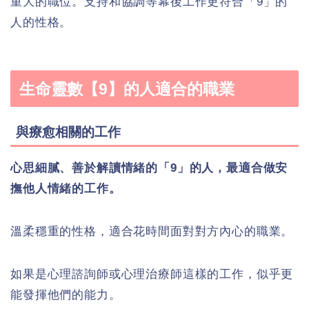
重大的職位。支持和協調等幕後工作更符合「9」的
人的性格。
生命靈數【9】的人適合的職業
與療愈相關的工作
心思細膩、善於解讀情緒的「9」的人，最適合做安
撫他人情緒的工作。
溫柔穩重的性格，適合花時間面對對方內心的職業。
如果是心理諮詢師或心理治療師這樣的工作，似乎更
能發揮他們的能力。