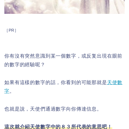
［PR］
你有沒有突然意識到某一個數字，或反复出現在眼前
的數字的經驗呢？
如果有這樣的數字的話，你看到的可能那就是
天使數
字
。
也就是說，天使們通過數字向你傳達信息。
這次就介紹天使數字中的８３所代表的意思吧！