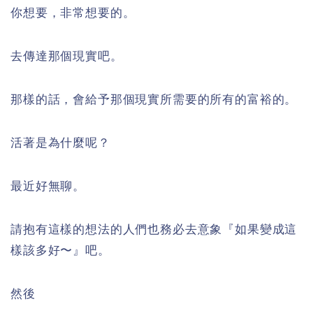
你想要，非常想要的。
去傳達那個現實吧。
那樣的話，會給予那個現實所需要的所有的富裕的。
活著是為什麼呢？
最近好無聊。
請抱有這樣的想法的人們也務必去意象『如果變成這
樣該多好〜』吧。
然後