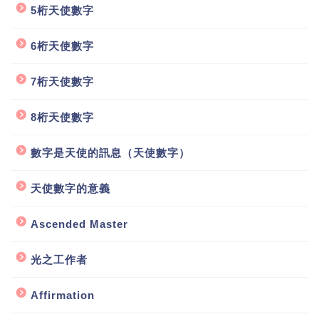
5桁天使數字
6桁天使數字
7桁天使數字
8桁天使數字
數字是天使的訊息（天使數字）
天使數字的意義
Ascended Master
光之工作者
Affirmation