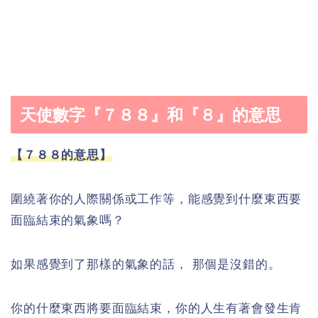
天使數字『７８８』和『８』的意思
【７８８的意思】
圍繞著你的人際關係或工作等，能感覺到什麼東西要
面臨結束的氣象嗎？
如果感覺到了那樣的氣象的話， 那個是沒錯的。
你的什麼東西將要面臨結束，你的人生有著會發生肯