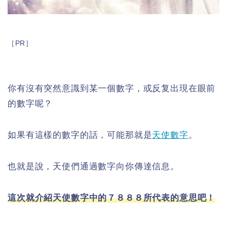
［PR］
你有沒有突然意識到某一個數字，或反复出現在眼前
的數字呢？
如果有這樣的數字的話，可能那就是
天使數字
。
也就是說，天使們通過數字向你傳達信息。
這次就介紹天使數字中的７８８８所代表的意思吧！