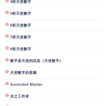
4桁天使數字
5桁天使數字
6桁天使數字
7桁天使數字
8桁天使數字
數字是天使的訊息（天使數字）
天使數字的意義
Ascended Master
光之工作者