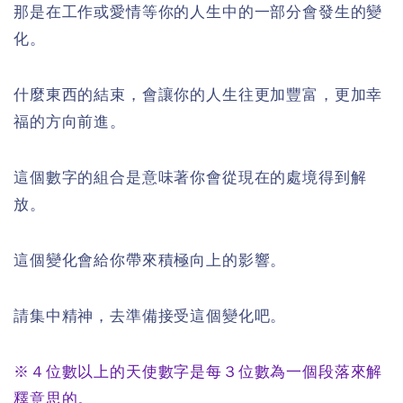
那是在工作或愛情等你的人生中的一部分會發生的變
化。
什麼東西的結束，會讓你的人生往更加豐富，更加幸
福的方向前進。
這個數字的組合是意味著你會從現在的處境得到解
放。
這個變化會給你帶來積極向上的影響。
請集中精神，去準備接受這個變化吧。
※４位數以上的天使數字是每３位數為一個段落來解
釋意思的。