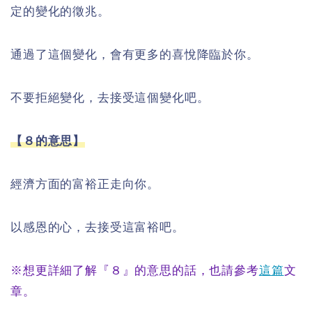
定的變化的徵兆。
通過了這個變化，會有更多的喜悅降臨於你。
不要拒絕變化，去接受這個變化吧。
【８的意思】
經濟方面的富裕正走向你。
以感恩的心，去接受這富裕吧。
※想更詳細了解『８』的意思的話，也請參考
這篇
文
章。