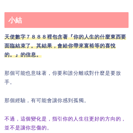
小結
天使數字７８８８裡包含著『你的人生的什麼東西要
面臨結束了。其結果，會給你帶來富裕等的喜悅
的。』的信息。
那個可能也意味著，你要和誰分離或對什麼是要放
手。
那個經驗，有可能會讓你感到孤獨。
不過，這個變化是，指引你的人生往更好的方向的，
並不是讓你悲傷的。