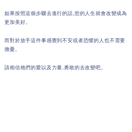
如果按照這個步驟去進行的話,您的人生就會改變成為
更加美好。
而對於放手這件事感覺到不安或者恐懼的人也不需要
擔憂。
請相信祂們的愛以及力量,勇敢的去改變吧。