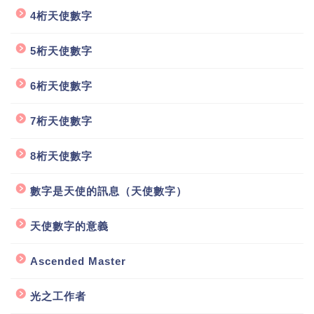
4桁天使數字
5桁天使數字
6桁天使數字
7桁天使數字
8桁天使數字
數字是天使的訊息（天使數字）
天使數字的意義
Ascended Master
光之工作者