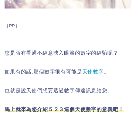
［PR］
您是否有看過不經意映入眼簾的數字的經驗呢？
如果有的話,那個數字很有可能是
天使數字
。
也就是說天使們想要透過數字傳達訊息給您。
馬上就來為您介紹５２３這個天使數字的意義吧！