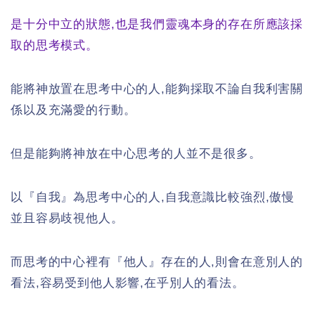
是十分中立的狀態,也是我們靈魂本身的存在所應該採
取的思考模式。
能將神放置在思考中心的人,能夠採取不論自我利害關
係以及充滿愛的行動。
但是能夠將神放在中心思考的人並不是很多。
以『自我』為思考中心的人,自我意識比較強烈,傲慢
並且容易歧視他人。
而思考的中心裡有『他人』存在的人,則會在意別人的
看法,容易受到他人影響,在乎別人的看法。