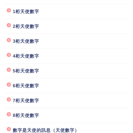
1桁天使數字
2桁天使數字
3桁天使數字
4桁天使數字
5桁天使數字
6桁天使數字
7桁天使數字
8桁天使數字
數字是天使的訊息（天使數字）