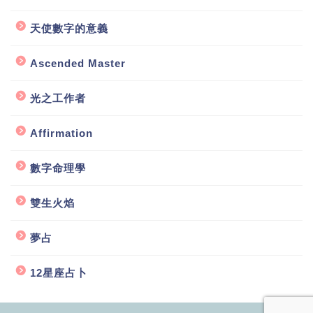
天使數字的意義
Ascended Master
光之工作者
Affirmation
數字命理學
雙生火焰
夢占
12星座占卜