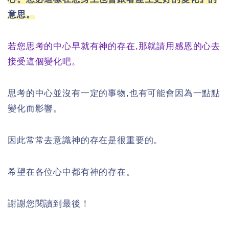
意思。
若您思考的中心早就有神的存在,那就請用感恩的心去
接受這個變化吧。
思考的中心並沒有一定的事物,也有可能會因為一點點
變化而影響。
因此常常去意識神的存在是很重要的。
希望在各位心中都有神的存在。
謝謝您閱讀到最後！