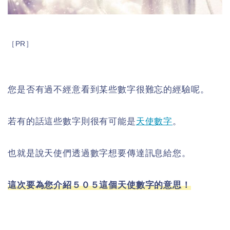
［PR］
您是否有過不經意看到某些數字很難忘的經驗呢。
若有的話這些數字則很有可能是
天使數字
。
也就是說天使們透過數字想要傳達訊息給您。
這次要為您介紹５０５這個天使數字的意思！