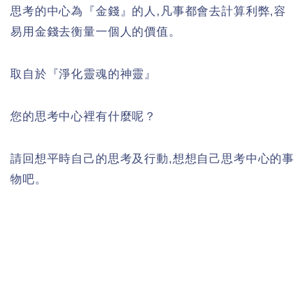
思考的中心為『金錢』的人,凡事都會去計算利弊,容
易用金錢去衡量一個人的價值。
取自於『淨化靈魂的神靈』
您的思考中心裡有什麼呢？
請回想平時自己的思考及行動,想想自己思考中心的事
物吧。