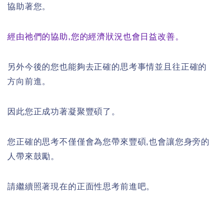
協助著您。
經由祂們的協助,您的經濟狀況也會日益改善。
另外今後的您也能夠去正確的思考事情並且往正確的
方向前進。
因此您正成功著凝聚豐碩了。
您正確的思考不僅僅會為您帶來豐碩,也會讓您身旁的
人帶來鼓勵。
請繼續照著現在的正面性思考前進吧。