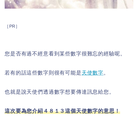
［PR］
您是否有過不經意看到某些數字很難忘的經驗呢。
若有的話這些數字則很有可能是
天使數字
。
也就是說天使們透過數字想要傳達訊息給您。
這次要為您介紹４８１３這個天使數字的意思！