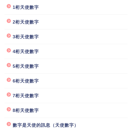
1桁天使數字
2桁天使數字
3桁天使數字
4桁天使數字
5桁天使數字
6桁天使數字
7桁天使數字
8桁天使數字
數字是天使的訊息（天使數字）