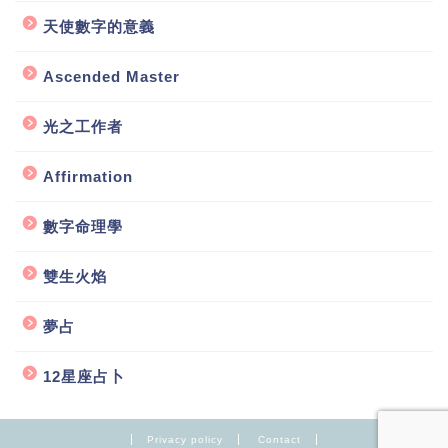
天使數字的意義
Ascended Master
光之工作者
Affirmation
數字命理學
雙生火焰
夢占
12星座占卜
Privacy policy
Contact