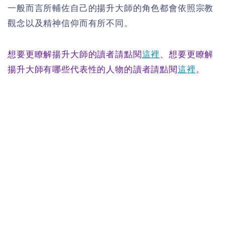
一般而言所輔佐自己的揚升大師的角色都會依照宗教
觀念以及精神信仰而有所不同。
想要更瞭解揚升大師的讀者請點閱
這裡
、想要更瞭解
揚升大師有哪些代表性的人物的讀者請點閱
這裡
。