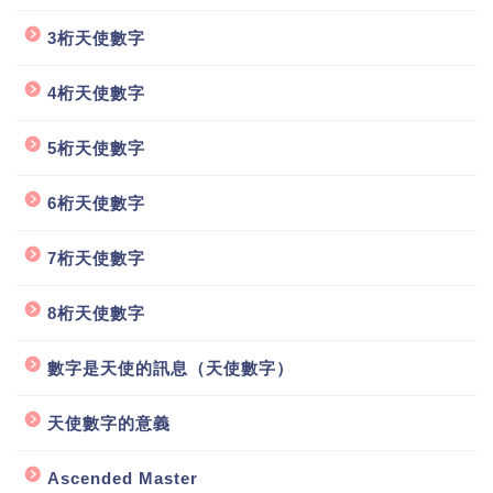
3桁天使數字
4桁天使數字
5桁天使數字
6桁天使數字
7桁天使數字
8桁天使數字
數字是天使的訊息（天使數字）
天使數字的意義
Ascended Master