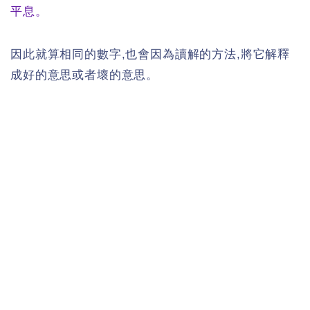
平息。
因此就算相同的數字,也會因為讀解的方法,將它解釋
成好的意思或者壞的意思。