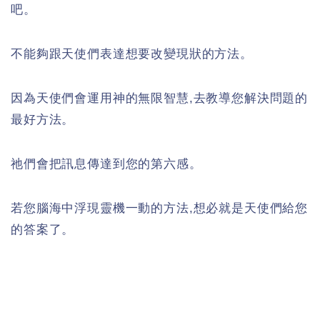
吧。
不能夠跟天使們表達想要改變現狀的方法。
因為天使們會運用神的無限智慧,去教導您解決問題的
最好方法。
祂們會把訊息傳達到您的第六感。
若您腦海中浮現靈機一動的方法,想必就是天使們給您
的答案了。