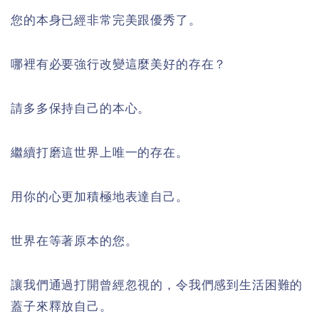
您的本身已經非常完美跟優秀了。
哪裡有必要強行改變這麼美好的存在？
請多多保持自己的本心。
繼續打磨這世界上唯一的存在。
用你的心更加積極地表達自己。
世界在等著原本的您。
讓我們通過打開曾經忽視的，令我們感到生活困難的
蓋子來釋放自己。