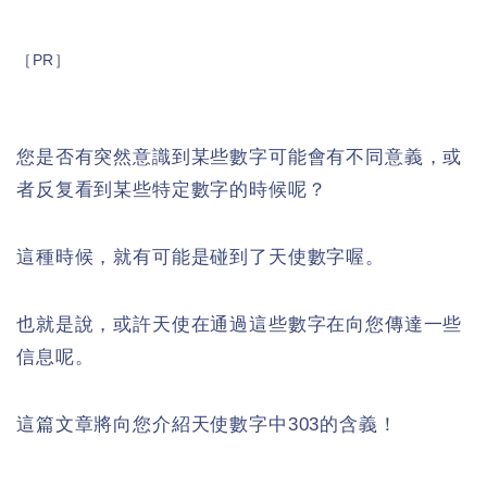
［PR］
您是否有突然意識到某些數字可能會有不同意義，或
者反复看到某些特定數字的時候呢？
這種時候，就有可能是碰到了天使數字喔。
也就是說，或許天使在通過這些數字在向您傳達一些
信息呢。
這篇文章將向您介紹天使數字中303的含義！