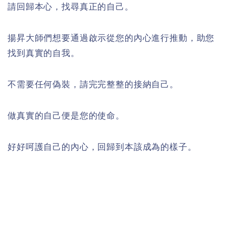
請回歸本心，找尋真正的自己。
揚昇大師們想要通過啟示從您的內心進行推動，助您
找到真實的自我。
不需要任何偽裝，請完完整整的接納自己。
做真實的自己便是您的使命。
好好呵護自己的內心，回歸到本該成為的樣子。