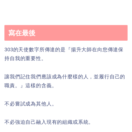
寫在最後
303的天使數字所傳達的是『揚升大師在向您傳達保
持自我的重要性。
讓我們記住我們應該成為什麼樣的人，並履行自己的
職責。』這樣的含義。
不必嘗試成為其他人。
不必強迫自己融入現有的組織或系統。