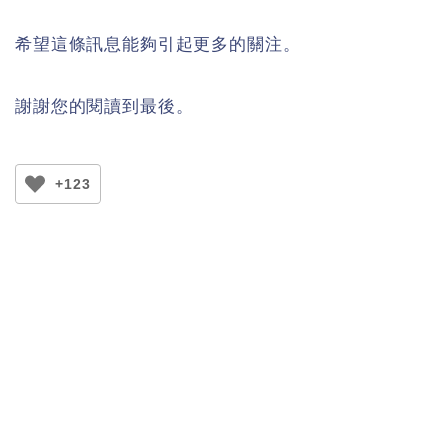
希望這條訊息能夠引起更多的關注。
謝謝您的閱讀到最後。
+123