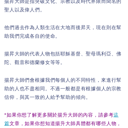
揚昇大師是指突破文化、宗教以及時代界限而聞名的
聖人以及偉人們。
他們過去作為人類生活在大地而後昇天，現在則在幫
助我們完成各自的使命。
揚昇大師的代表人物包括耶穌基督、聖母瑪利亞、佛
陀、觀音和德蘭修女等等。
揚昇大師們會根據我們每個人的不同特性，來進行幫
助的人也不盡相同。不過一般都是有根據個人的宗教
信仰，與其一致的人給予幫助的傾向。
*如果你想了解更多關於揚升大師的內容，請參考
這
篇
文章，如果你想知道揚升大師具體都有哪些人物，