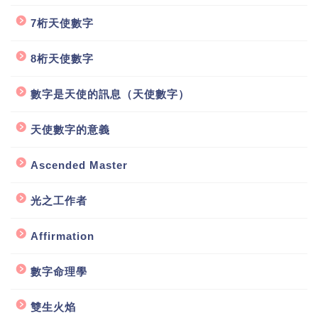
7桁天使數字
8桁天使數字
數字是天使的訊息（天使數字）
天使數字的意義
Ascended Master
光之工作者
Affirmation
數字命理學
雙生火焰