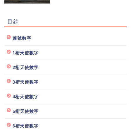
目錄
連號數字
1桁天使數字
2桁天使數字
3桁天使數字
4桁天使數字
5桁天使數字
6桁天使數字