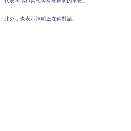
代表祈禱和冥想等有關神明的事物。
此外，也表示神明正在你對話。