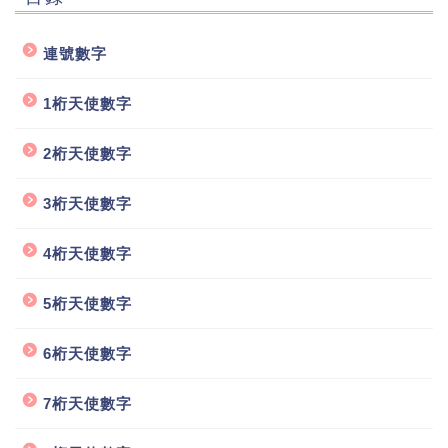
連號數字
1桁天使數字
2桁天使數字
3桁天使數字
4桁天使數字
5桁天使數字
6桁天使數字
7桁天使數字