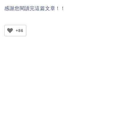
感謝您閱讀完這篇文章！！
+86