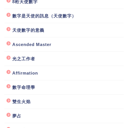
8桁天使數字
數字是天使的訊息（天使數字）
天使數字的意義
Ascended Master
光之工作者
Affirmation
數字命理學
雙生火焰
夢占