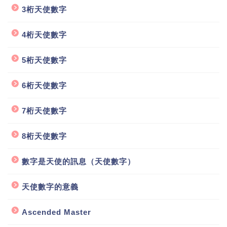
3桁天使數字
4桁天使數字
5桁天使數字
6桁天使數字
7桁天使數字
8桁天使數字
數字是天使的訊息（天使數字）
天使數字的意義
Ascended Master