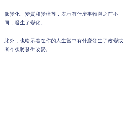
像變化、變質和變樣等，表示有什麼事物與之前不
同，發生了變化。
此外，也暗示着在你的人生當中有什麼發生了改變或
者今後將發生改變。