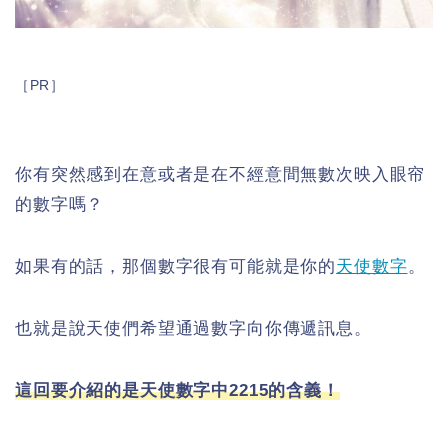
［PR］
你有突然感到在意或者是在不經意間無數次映入眼帘
的數字嗎？
如果有的話，那個數字很有可能就是你的
天使數字
。
也就是說天使們希望通過數字向你傳遞訊息。
這回要介紹的是天使數字中2215的含義！