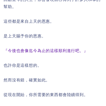
幫助。
這些都是來自上天的恩惠。
是上天賜予你的恩惠。
『今後也會像迄今為止的這樣順利進行吧。』
也許你是這樣想的。
然而沒有錯，確實如此。
從現在開始，你所需要的東西都會陸續得到。