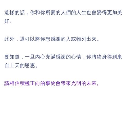
這樣的話，你和你所愛的人們的人生也會變得更加美
好。
此外，還可以將你想感謝的人或物列出來。
要知道，一旦內心充滿感謝的心情，你將終身得到來
自上天的恩惠。
請相信積極正向的事物會帶來光明的未來。