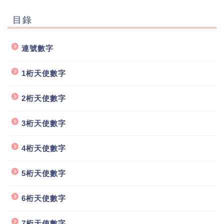
目錄
連號數字
1桁天使數字
2桁天使數字
3桁天使數字
4桁天使數字
5桁天使數字
6桁天使數字
7桁天使數字