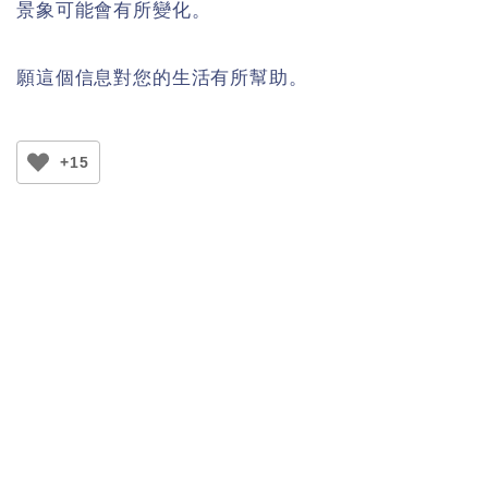
景象可能會有所變化。
願這個信息對您的生活有所幫助。
+15