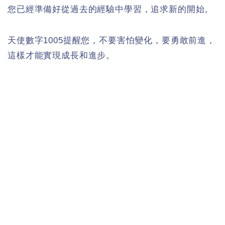
您已經準備好從過去的經驗中學習，追求新的開始。
天使數字1005提醒您，不要害怕變化，要勇敢前進，
這樣才能實現成長和進步。