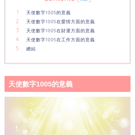
天使數字1005的意義
天使數字1005在愛情方面的意義
天使數字1005在財運方面的意義
天使數字1005在工作方面的意義
總結
天使數字1005的意義