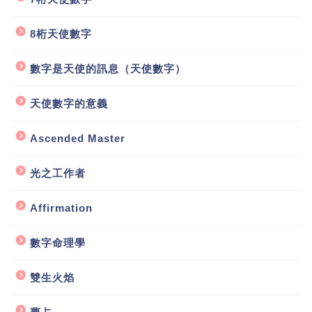
8桁天使數字
數字是天使的訊息（天使數字）
天使數字的意義
Ascended Master
光之工作者
Affirmation
數字命理學
雙生火焰