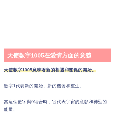
天使數字1005在愛情方面的意義
天使數字1005意味著新的相遇和關係的開始。
數字1代表新的開始、新的機會和重生。
當這個數字與0結合時，它代表宇宙的意願和神聖的
能量。