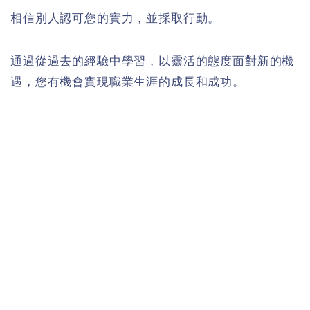
相信別人認可您的實力，並採取行動。
通過從過去的經驗中學習，以靈活的態度面對新的機
遇，您有機會實現職業生涯的成長和成功。