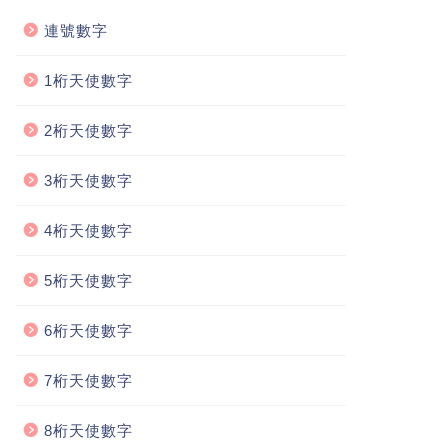
連號數字
1桁天使數字
2桁天使數字
3桁天使數字
4桁天使數字
5桁天使數字
6桁天使數字
7桁天使數字
8桁天使數字