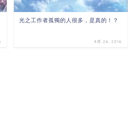
光之工作者孤獨的人很多，是真的！？
6
8月 26, 2016