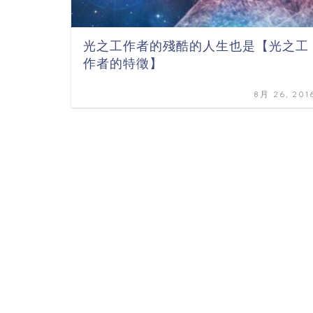
光之工作者的殘酷的人生也是【光之工
作者的特徵】
8月 26, 201