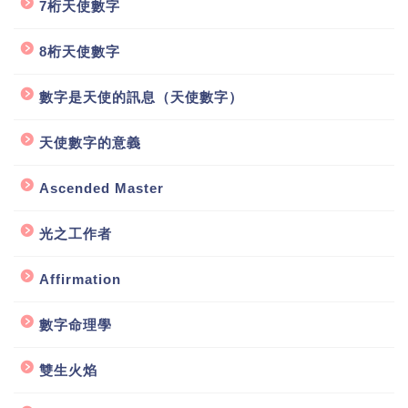
7桁天使數字
8桁天使數字
數字是天使的訊息（天使數字）
天使數字的意義
Ascended Master
光之工作者
Affirmation
數字命理學
雙生火焰