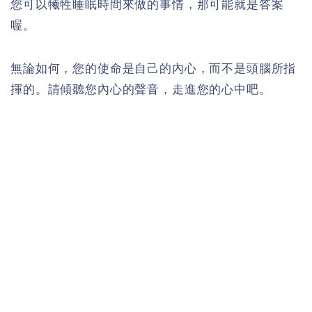
您可以犧牲睡眠時間來做的事情，那可能就是答案
喔。
無論如何，您的使命是自己的內心，而不是頭腦所指
揮的。請傾聽您內心的聲音，走進您的心中吧。