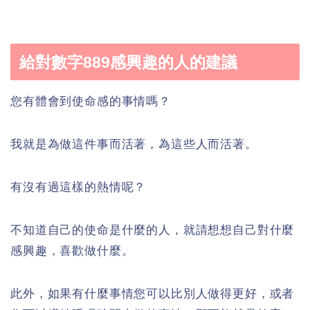
給對數字889感興趣的人的建議
您有體會到使命感的事情嗎？
我就是為做這件事而活著，為這些人而活著。
有沒有過這樣的熱情呢？
不知道自己的使命是什麼的人，就請想想自己對什麼
感興趣，喜歡做什麼。
此外，如果有什麼事情您可以比別人做得更好，或者