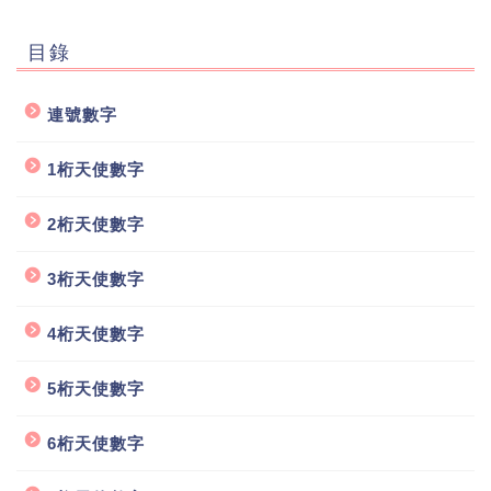
目錄
連號數字
1桁天使數字
2桁天使數字
3桁天使數字
4桁天使數字
5桁天使數字
6桁天使數字