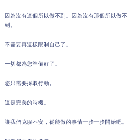
因為沒有這個所以做不到。因為沒有那個所以做不
到。
不需要再這樣限制自己了。
一切都為您準備好了。
您只需要採取行動。
這是完美的時機。
讓我們克服不安，從能做的事情一步一步開始吧。