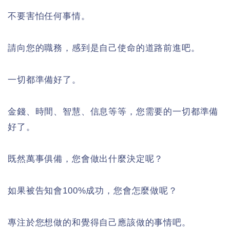
不要害怕任何事情。
請向您的職務，感到是自己使命的道路前進吧。
一切都準備好了。
金錢、時間、智慧、信息等等，您需要的一切都準備
好了。
既然萬事俱備，您會做出什麼決定呢？
如果被告知會100%成功，您會怎麼做呢？
專注於您想做的和覺得自己應該做的事情吧。