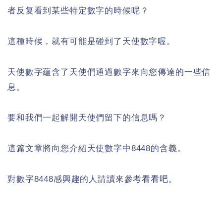
者反复看到某些特定數字的時候呢？
這種時候，就有可能是碰到了天使數字喔。
天使數字蘊含了天使們通過數字來向您傳達的一些信
息。
要和我們一起解開天使們留下的信息嗎？
這篇文章將向您介紹天使數字中8448的含義。
對數字8448感興趣的人請讀來參考看看吧。