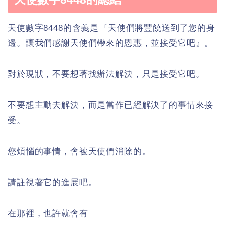
天使數字8448的含義是『天使們將豐饒送到了您的身
邊。讓我們感謝天使們帶來的恩惠，並接受它吧』。
對於現狀，不要想著找辦法解決，只是接受它吧。
不要想主動去解決，而是當作已經解決了的事情來接
受。
您煩惱的事情，會被天使們消除的。
請註視著它的進展吧。
在那裡，也許就會有