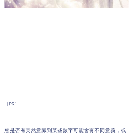
［PR］
您是否有突然意識到某些數字可能會有不同意義，或