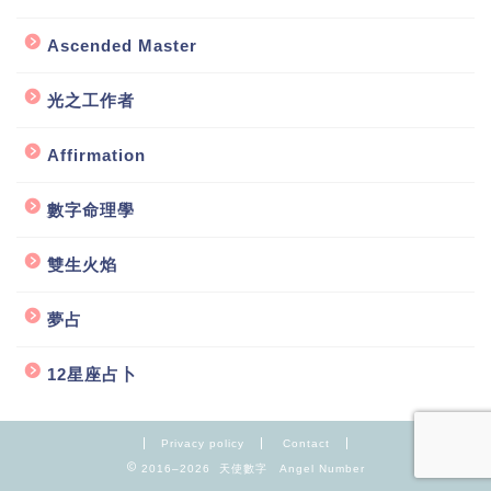
Ascended Master
光之工作者
Affirmation
數字命理學
雙生火焰
夢占
12星座占卜
Privacy policy
Contact
2016–2026 天使數字 Angel Number