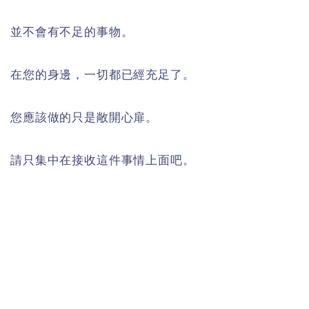
並不會有不足的事物。
在您的身邊，一切都已經充足了。
您應該做的只是敞開心扉。
請只集中在接收這件事情上面吧。