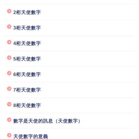
2桁天使數字
3桁天使數字
4桁天使數字
5桁天使數字
6桁天使數字
7桁天使數字
8桁天使數字
數字是天使的訊息（天使數字）
天使數字的意義