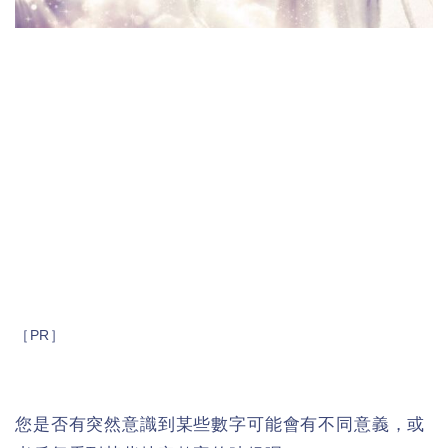
［PR］
您是否有突然意識到某些數字可能會有不同意義，或