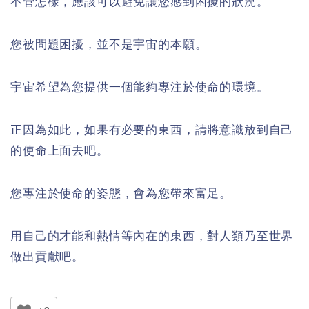
不管怎樣，應該可以避免讓您感到困擾的狀況。
您被問題困擾，並不是宇宙的本願。
宇宙希望為您提供一個能夠專注於使命的環境。
正因為如此，如果有必要的東西，請將意識放到自己
的使命上面去吧。
您專注於使命的姿態，會為您帶來富足。
用自己的才能和熱情等內在的東西，對人類乃至世界
做出貢獻吧。