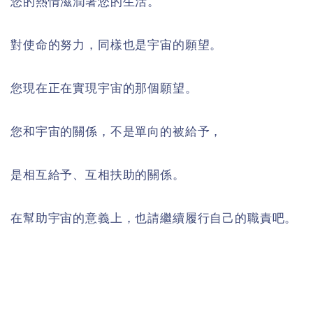
您的熱情滋潤著您的生活。
對使命的努力，同樣也是宇宙的願望。
您現在正在實現宇宙的那個願望。
您和宇宙的關係，不是單向的被給予，
是相互給予、互相扶助的關係。
在幫助宇宙的意義上，也請繼續履行自己的職責吧。