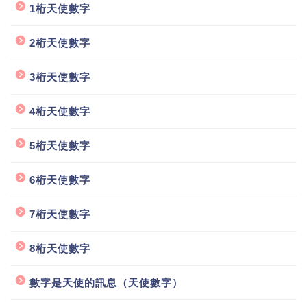
1桁天使數字
2桁天使數字
3桁天使數字
4桁天使數字
5桁天使數字
6桁天使數字
7桁天使數字
8桁天使數字
數字是天使的訊息（天使數字）