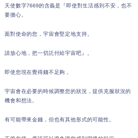
天使數字7669的含義是『即使對生活感到不安，也不
要擔心。
面對使命的您，宇宙會堅定地支持。
請放心地，把一切託付給宇宙吧』。
即使您現在覺得錢不足夠，
宇宙會在必要的時候調整您的狀況，提供克服狀況的
機會和想法。
有可能帶來金錢，但也有其他形式的可能性。