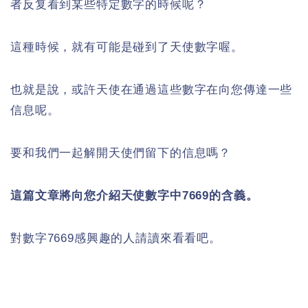
者反复看到某些特定數字的時候呢？
這種時候，就有可能是碰到了天使數字喔。
也就是說，或許天使在通過這些數字在向您傳達一些
信息呢。
要和我們一起解開天使們留下的信息嗎？
這篇文章將向您介紹天使數字中7669的含義。
對數字7669感興趣的人請讀來看看吧。