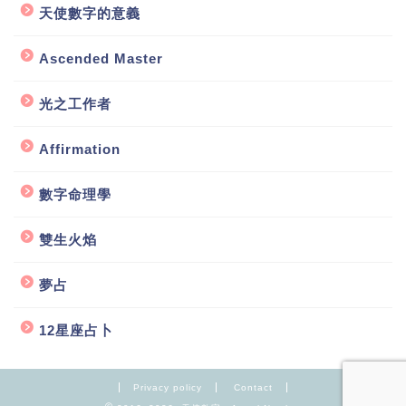
天使數字的意義
Ascended Master
光之工作者
Affirmation
數字命理學
雙生火焰
夢占
12星座占卜
Privacy policy
Contact