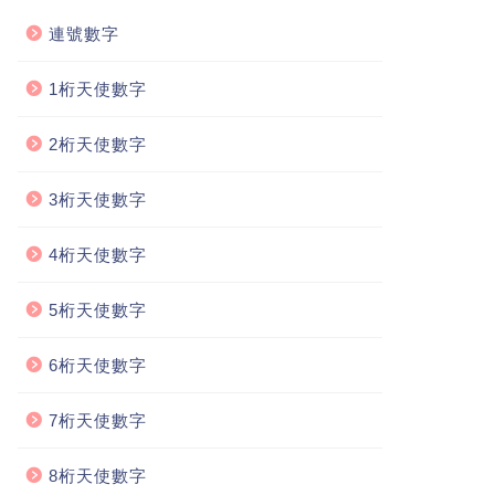
連號數字
1桁天使數字
2桁天使數字
3桁天使數字
4桁天使數字
5桁天使數字
6桁天使數字
7桁天使數字
8桁天使數字