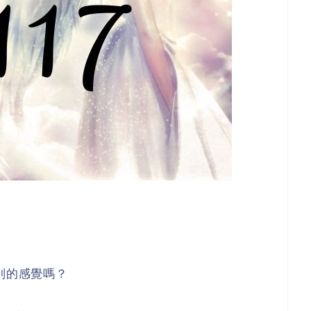
別的感覺嗎？