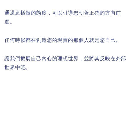
通過這樣做的態度，可以引導您朝著正確的方向前
進。
任何時候都在創造您的現實的那個人就是您自己。
讓我們擴展自己內心的理想世界，並將其反映在外部
世界中吧。