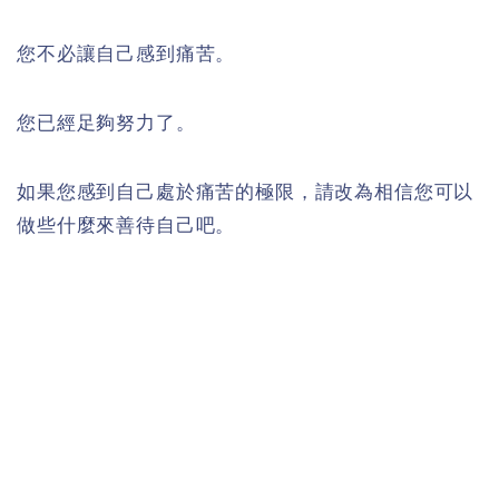
您不必讓自己感到痛苦。
您已經足夠努力了。
如果您感到自己處於痛苦的極限，請改為相信您可以
做些什麼來善待自己吧。