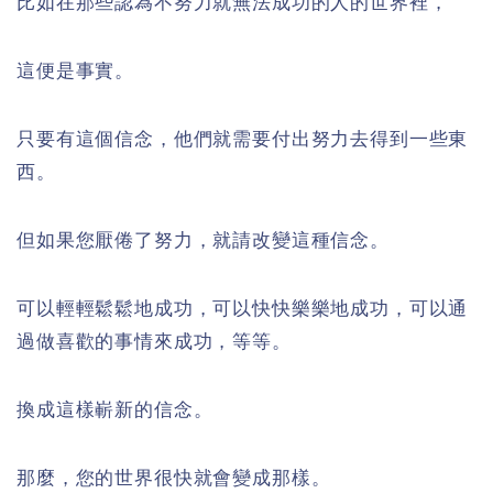
比如在那些認為不努力就無法成功的人的世界裡，
這便是事實。
只要有這個信念，他們就需要付出努力去得到一些東
西。
但如果您厭倦了努力，就請改變這種信念。
可以輕輕鬆鬆地成功，可以快快樂樂地成功，可以通
過做喜歡的事情來成功，等等。
換成這樣嶄新的信念。
那麼，您的世界很快就會變成那樣。