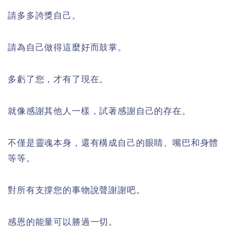
請多多誇獎自己。
請為自己做得這麼好而鼓掌。
多虧了您，才有了現在。
就像感謝其他人一樣，試著感謝自己的存在。
不僅是靈魂本身，還有構成自己的眼睛、嘴巴和身體
等等。
對所有支撐您的事物說聲謝謝吧。
感恩的能量可以勝過一切。