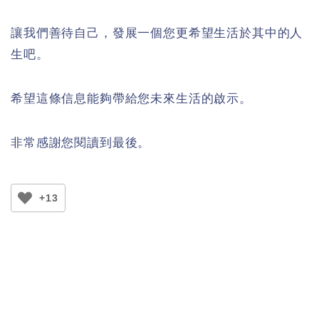
讓我們善待自己，發展一個您更希望生活於其中的人
生吧。
希望這條信息能夠帶給您未來生活的啟示。
非常感謝您閱讀到最後。
+13