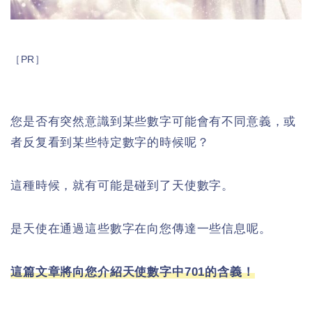
［PR］
您是否有突然意識到某些數字可能會有不同意義，或
者反复看到某些特定數字的時候呢？
這種時候，就有可能是碰到了天使數字。
是天使在通過這些數字在向您傳達一些信息呢。
這篇文章將向您介紹天使數字中701的含義！