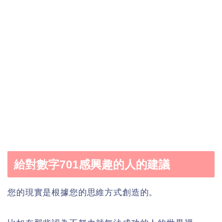
給對數字701感興趣的人的建議
您的現實是根據您的思維方式創造的。