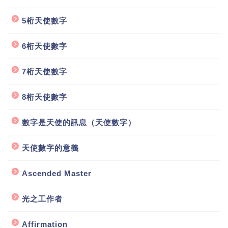
5桁天使數字
6桁天使數字
7桁天使數字
8桁天使數字
數字是天使的訊息（天使數字）
天使數字的意義
Ascended Master
光之工作者
Affirmation