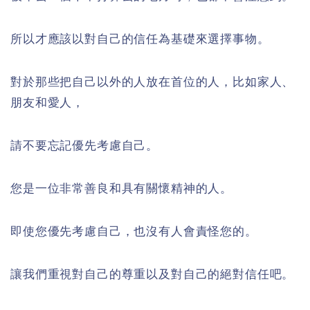
所以才應該以對自己的信任為基礎來選擇事物。
對於那些把自己以外的人放在首位的人，比如家人、
朋友和愛人，
請不要忘記優先考慮自己。
您是一位非常善良和具有關懷精神的人。
即使您優先考慮自己，也沒有人會責怪您的。
讓我們重視對自己的尊重以及對自己的絕對信任吧。