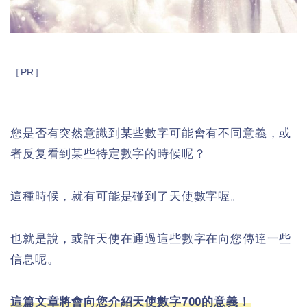
［PR］
您是否有突然意識到某些數字可能會有不同意義，或
者反复看到某些特定數字的時候呢？
這種時候，就有可能是碰到了天使數字喔。
也就是說，或許天使在通過這些數字在向您傳達一些
信息呢。
這篇文章將會向您介紹天使數字700的意義！