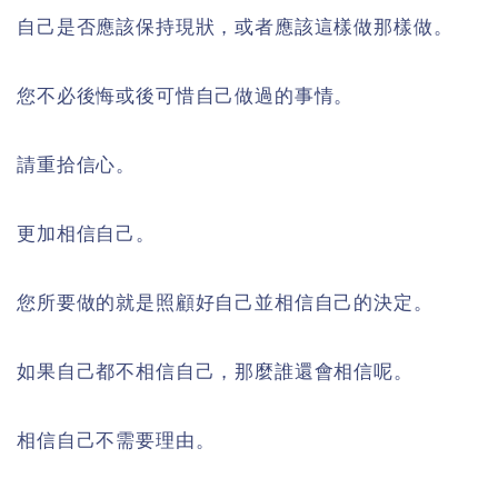
自己是否應該保持現狀，或者應該這樣做那樣做。
您不必後悔或後可惜自己做過的事情。
請重拾信心。
更加相信自己。
您所要做的就是照顧好自己並相信自己的決定。
如果自己都不相信自己，那麼誰還會相信呢。
相信自己不需要理由。