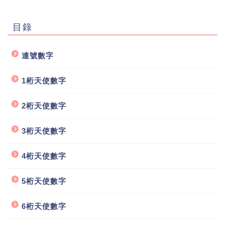
目錄
連號數字
1桁天使數字
2桁天使數字
3桁天使數字
4桁天使數字
5桁天使數字
6桁天使數字