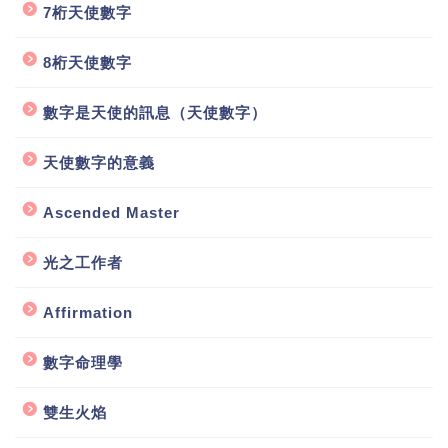
7桁天使數字
8桁天使數字
數字是天使的訊息（天使數字）
天使數字的意義
Ascended Master
光之工作者
Affirmation
數字命理學
雙生火焰