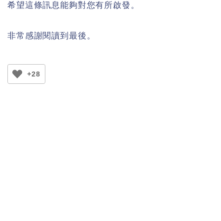
希望這條訊息能夠對您有所啟發。
非常感謝閱讀到最後。
+28