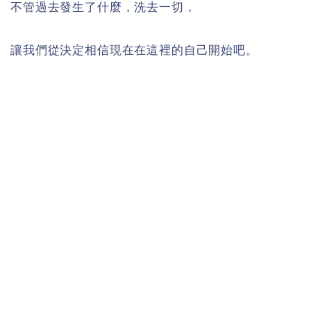
不管過去發生了什麼，洗去一切，
讓我們從決定相信現在在這裡的自己開始吧。