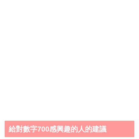
給對數字700感興趣的人的建議