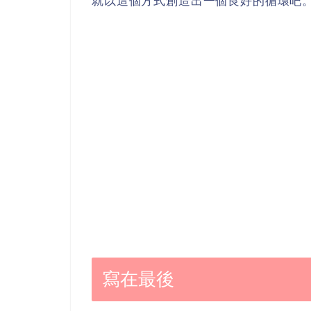
就以這個方式創造出一個良好的循環吧
寫在最後