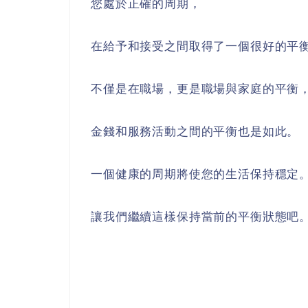
您處於正確的周期，
在給予和接受之間取得了一個很好的平
不僅是在職場，更是職場與家庭的平衡
金錢和服務活動之間的平衡也是如此。
一個健康的周期將使您的生活保持穩定
讓我們繼續這樣保持當前的平衡狀態吧