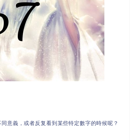
不同意義，或者反复看到某些特定數字的時候呢？