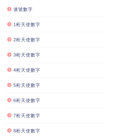
連號數字
1桁天使數字
2桁天使數字
3桁天使數字
4桁天使數字
5桁天使數字
6桁天使數字
7桁天使數字
8桁天使數字