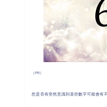
［PR］
您是否有突然意識到某些數字可能會有