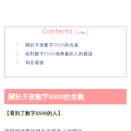
Contents
[
]
hide
關於天使數字5500的含義
給對數字5500感興趣的人的建議
寫在最後
關於天使數字5500的含義
【看到了數字5500的人】