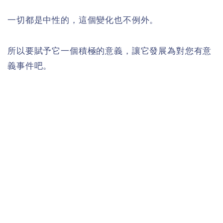
一切都是中性的，這個變化也不例外。
所以要賦予它一個積極的意義，讓它發展為對您有意
義事件吧。