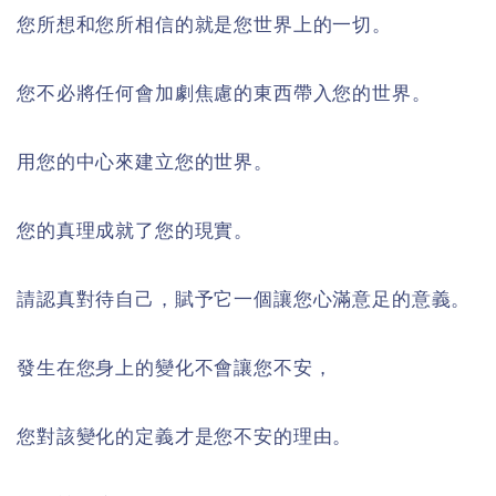
您所想和您所相信的就是您世界上的一切。
您不必將任何會加劇焦慮的東西帶入您的世界。
用您的中心來建立您的世界。
您的真理成就了您的現實。
請認真對待自己，賦予它一個讓您心滿意足的意義。
發生在您身上的變化不會讓您不安，
您對該變化的定義才是您不安的理由。