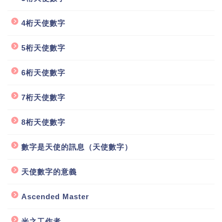
4桁天使數字
5桁天使數字
6桁天使數字
7桁天使數字
8桁天使數字
數字是天使的訊息（天使數字）
天使數字的意義
Ascended Master
光之工作者