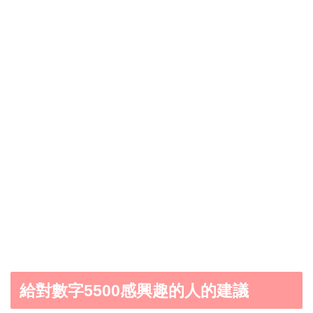
給對數字5500感興趣的人的建議