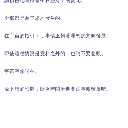
請積極地看待發生在您身上的變化。
全部都是為了您才發生的。
在宇宙的指引下，事情正朝著理想的方向發展。
即使這種情況是意料之外的，也請不要悲觀。
宇宙與您同在。
放下您的恐懼，隨著時間流逝關注事態發展吧。