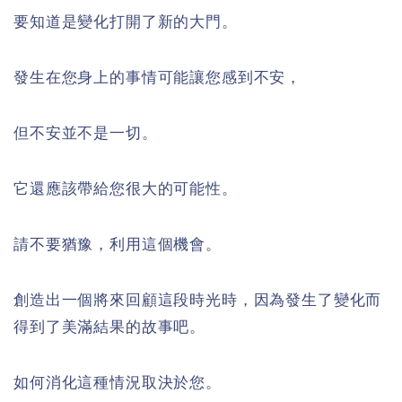
要知道是變化打開了新的大門。
發生在您身上的事情可能讓您感到不安，
但不安並不是一切。
它還應該帶給您很大的可能性。
請不要猶豫，利用這個機會。
創造出一個將來回顧這段時光時，因為發生了變化而
得到了美滿結果的故事吧。
如何消化這種情況取決於您。