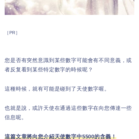
［PR］
您是否有突然意識到某些數字可能會有不同意義，或
者反复看到某些特定數字的時候呢？
這種時候，就有可能是碰到了天使數字喔。
也就是說，或許天使在通過這些數字在向您傳達一些
信息呢。
這篇文章將向您介紹天使數字中5500的含義！