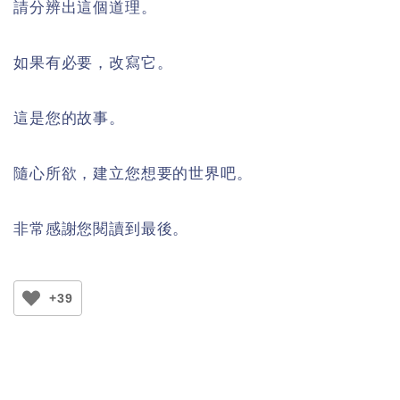
請分辨出這個道理。
如果有必要，改寫它。
這是您的故事。
隨心所欲，建立您想要的世界吧。
非常感謝您閱讀到最後。
+39