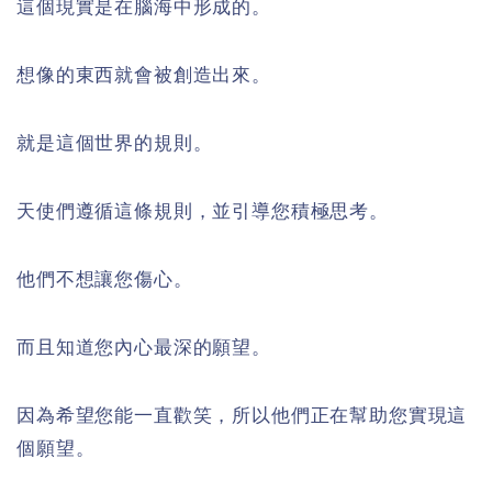
這個現實是在腦海中形成的。
想像的東西就會被創造出來。
就是這個世界的規則。
天使們遵循這條規則，並引導您積極思考。
他們不想讓您傷心。
而且知道您內心最深的願望。
因為希望您能一直歡笑，所以他們正在幫助您實現這
個願望。