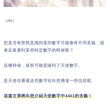
［PR］
您是否有突然意識到某些數字可能會有不同意義，或
者反复看到某些特定數字的時候呢？
這種時候，就有可能是碰到了天使數字。
是天使在通過這些數字在向您傳達一些信息呢。
這篇文章將向您介紹天使數字中4441的含義！