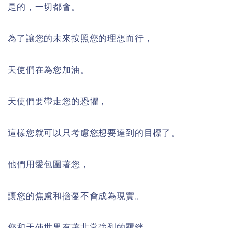
是的，一切都會。
為了讓您的未來按照您的理想而行，
天使們在為您加油。
天使們要帶走您的恐懼，
這樣您就可以只考慮您想要達到的目標了。
他們用愛包圍著您，
讓您的焦慮和擔憂不會成為現實。
您和天使世界有著非常強烈的羈絆。