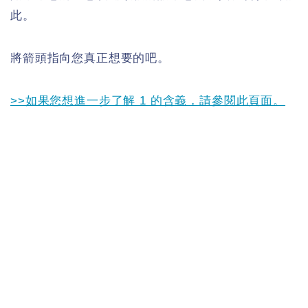
此。
將箭頭指向您真正想要的吧。
>>如果您想進一步了解 1 的含義，請參閱此頁面。