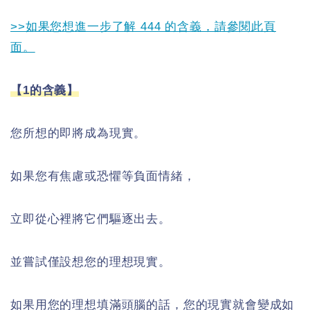
>>如果您想進一步了解 444 的含義，請參閱此頁
面。
【1的含義】
您所想的即將成為現實。
如果您有焦慮或恐懼等負面情緒，
立即從心裡將它們驅逐出去。
並嘗試僅設想您的理想現實。
如果用您的理想填滿頭腦的話，您的現實就會變成如