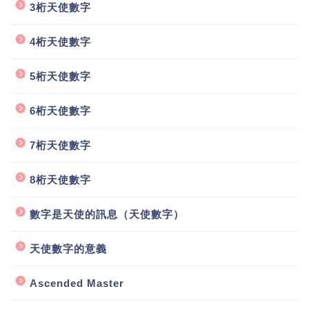
3桁天使數字
4桁天使數字
5桁天使數字
6桁天使數字
7桁天使數字
8桁天使數字
數字是天使的訊息（天使數字）
天使數字的意義
Ascended Master