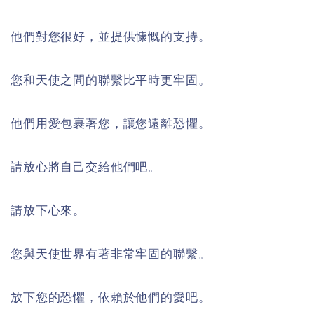
他們對您很好，並提供慷慨的支持。
您和天使之間的聯繫比平時更牢固。
他們用愛包裹著您，讓您遠離恐懼。
請放心將自己交給他們吧。
請放下心來。
您與天使世界有著非常牢固的聯繫。
放下您的恐懼，依賴於他們的愛吧。