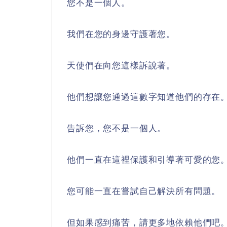
您不是一個人。
我們在您的身邊守護著您。
天使們在向您這樣訴說著。
他們想讓您通過這數字知道他們的存在
告訴您，您不是一個人。
他們一直在這裡保護和引導著可愛的您
您可能一直在嘗試自己解決所有問題。
但如果感到痛苦，請更多地依賴他們吧