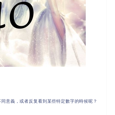
不同意義，或者反复看到某些特定數字的時候呢？