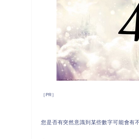
［PR］
您是否有突然意識到某些數字可能會有