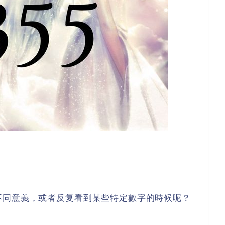
不同意義，或者反复看到某些特定數字的時候呢？