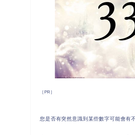
［PR］
您是否有突然意識到某些數字可能會有