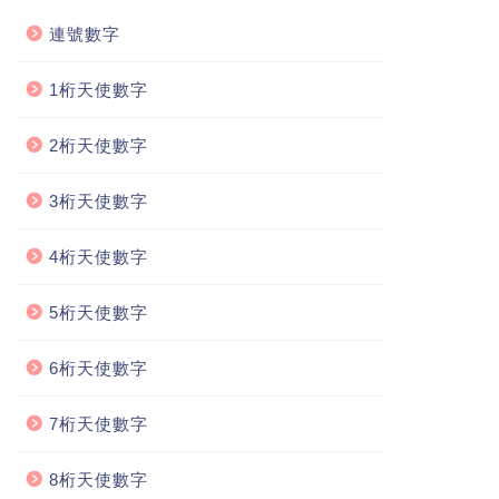
連號數字
1桁天使數字
2桁天使數字
3桁天使數字
4桁天使數字
5桁天使數字
6桁天使數字
7桁天使數字
8桁天使數字