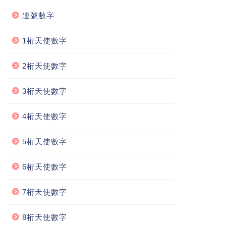
連號數字
1桁天使數字
2桁天使數字
3桁天使數字
4桁天使數字
5桁天使數字
6桁天使數字
7桁天使數字
8桁天使數字