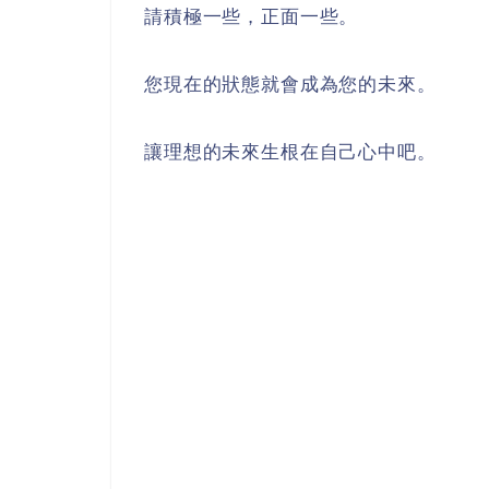
請積極一些，正面一些。
您現在的狀態就會成為您的未來。
讓理想的未來生根在自己心中吧。