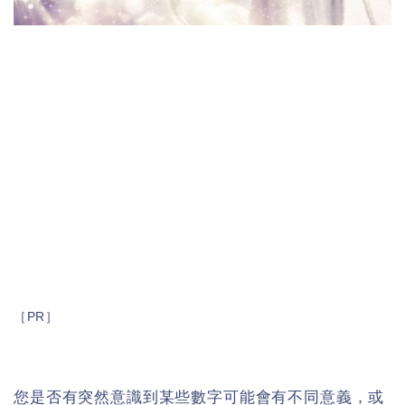
［PR］
您是否有突然意識到某些數字可能會有不同意義，或