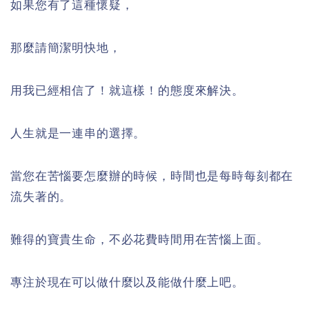
如果您有了這種懷疑，
那麼請簡潔明快地，
用我已經相信了！就這樣！的態度來解決。
人生就是一連串的選擇。
當您在苦惱要怎麼辦的時候，時間也是每時每刻都在
流失著的。
難得的寶貴生命，不必花費時間用在苦惱上面。
專注於現在可以做什麼以及能做什麼上吧。