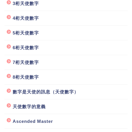
3桁天使數字
4桁天使數字
5桁天使數字
6桁天使數字
7桁天使數字
8桁天使數字
數字是天使的訊息（天使數字）
天使數字的意義
Ascended Master