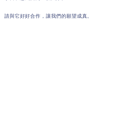
請與它好好合作，讓我們的願望成真。