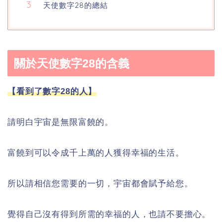
天使數字28的總結
關於天使數字28的含義
【看到了數字28的人】
請明白宇宙是無限富饒的。
富饒到可以令成千上萬的人獲得幸福的生活。
所以請相信您需要的一切，宇宙都會賦予給您。
覺得自己沒有得到所需的幸福的人，也請不要擔心。