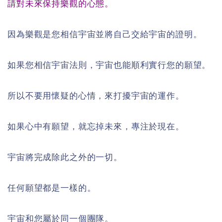
請對未來保持樂觀的心態。
因為樂觀是您相信宇宙並將自己交給宇宙的證明。
如果您相信宇宙法則，宇宙也能順利實行您的願望。
所以不要用懷疑的心情，來打擾宇宙的運作。
如果心中有願望，就忘掉未來，專注於現在。
宇宙將完成除此之外的一切。
任何願望都是一樣的。
宇宙和您屬於同一個團隊。