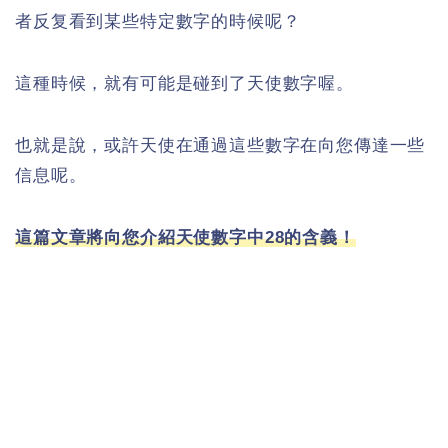
者反复看到某些特定數字的時候呢？
這種時候，就有可能是碰到了天使數字喔。
也就是說，或許天使在通過這些數字在向您傳達一些
信息呢。
這篇文章將向您介紹天使數字中28的含義！