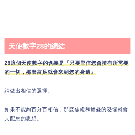
天使數字28的總結
28這個天使數字的含義是『只要堅信您會擁有所需要
的一切，那麼富足就會來到您的身邊』
請做出相信的選擇。
如果不能夠百分百相信，那麼焦慮和擔憂的恐懼就會
支配您的思想。