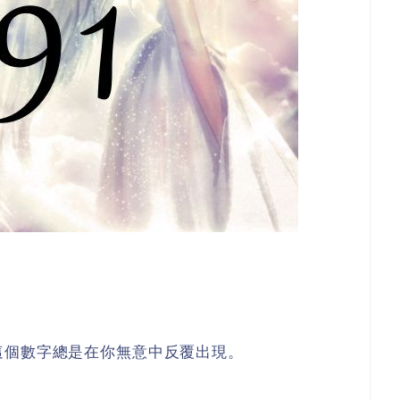
這個數字總是在你無意中反覆出現。