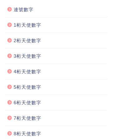
連號數字
1桁天使數字
2桁天使數字
3桁天使數字
4桁天使數字
5桁天使數字
6桁天使數字
7桁天使數字
8桁天使數字