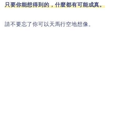
只要你能想得到的，什麼都有可能成真。
請不要忘了你可以天馬行空地想像。