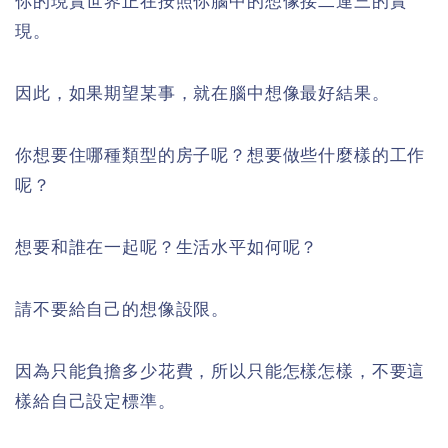
你的現實世界正在按照你腦中的想像接二連三的實
現。
因此，如果期望某事，就在腦中想像最好結果。
你想要住哪種類型的房子呢？想要做些什麼樣的工作
呢？
想要和誰在一起呢？生活水平如何呢？
請不要給自己的想像設限。
因為只能負擔多少花費，所以只能怎樣怎樣，不要這
樣給自己設定標準。