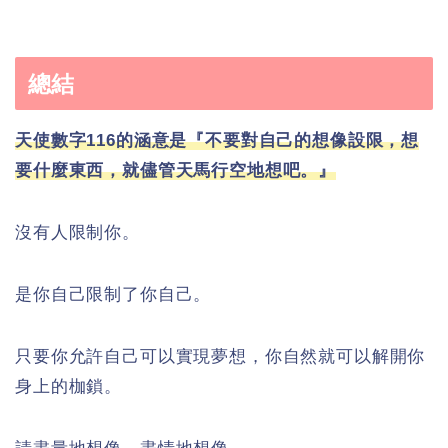
總結
天使數字116的涵意是『不要對自己的想像設限，想
要什麼東西，就儘管天馬行空地想吧。』
沒有人限制你。
是你自己限制了你自己。
只要你允許自己可以實現夢想，你自然就可以解開你
身上的枷鎖。