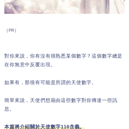
［PR］
對你來說，你有沒有很熟悉某個數字？這個數字總是
在你無意中反覆出現。
如果有，那很有可能是所謂的天使數字。
簡單來說，天使們想藉由這些數字對你傳達一些訊
息。
本篇將介紹關於天使數字116含義。