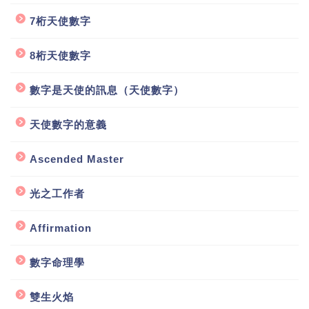
7桁天使數字
8桁天使數字
數字是天使的訊息（天使數字）
天使數字的意義
Ascended Master
光之工作者
Affirmation
數字命理學
雙生火焰