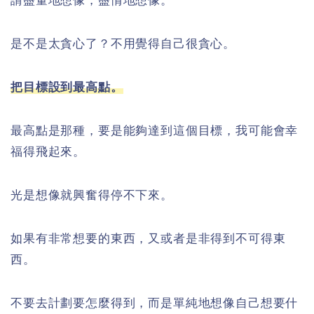
請盡量地想像，盡情地想像。
是不是太貪心了？不用覺得自己很貪心。
把目標設到最高點。
最高點是那種，要是能夠達到這個目標，我可能會幸
福得飛起來。
光是想像就興奮得停不下來。
如果有非常想要的東西，又或者是非得到不可得東
西。
不要去計劃要怎麼得到，而是單純地想像自己想要什