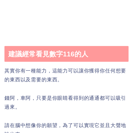
建議經常看見數字116的人
其實你有一種能力，這能力可以讓你獲得你任何想要
的東西以及需要的東西。
錢阿，車阿，只要是你眼睛看得到的通通都可以吸引
過來。
請在腦中想像你的願望，為了可以實現它並且大聲地