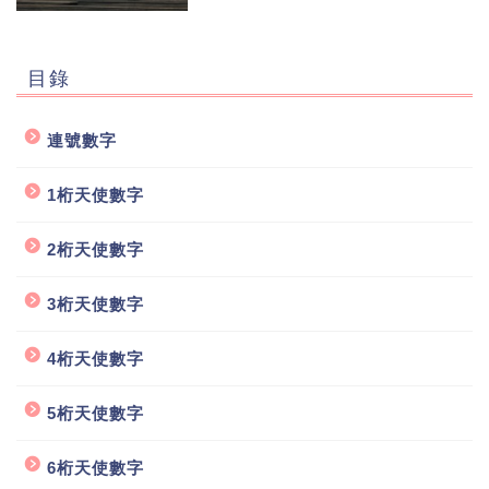
目錄
連號數字
1桁天使數字
2桁天使數字
3桁天使數字
4桁天使數字
5桁天使數字
6桁天使數字