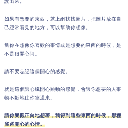
說出來。
如果有想要的東西，就上網找找圖片，把圖片放在自
己經常看見的地方，可以幫助你想像。
當你在想像你喜歡的事情或是想要的東西的時候，是
不是很開心阿。
請不要忘記這個開心的感覺。
就是這個讓心臟開心跳動的感覺，會讓你想要的人事
物不斷地往你靠過來。
請你樂觀正向地想著，我得到這些東西的時候，那種
雀躍開心的心情。